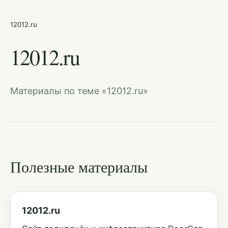
12012.ru
12012.ru
Материалы по теме «12012.ru»
Полезные материалы
12012.ru