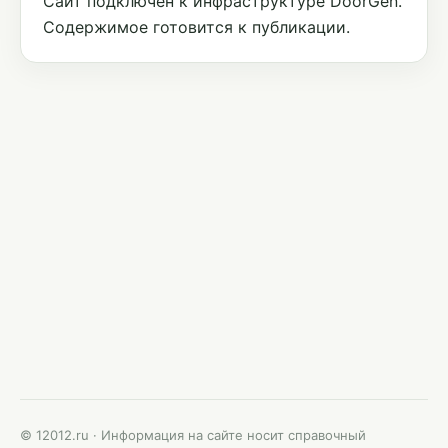
Сайт подключён к инфраструктуре DoorGen.
Содержимое готовится к публикации.
© 12012.ru · Информация на сайте носит справочный